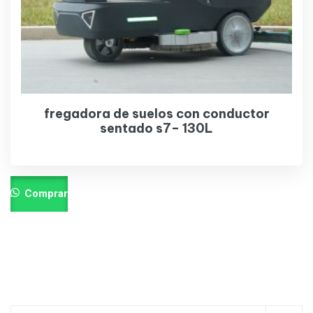
fregadora de suelos con conductor
sentado s7– 130L
Comprar