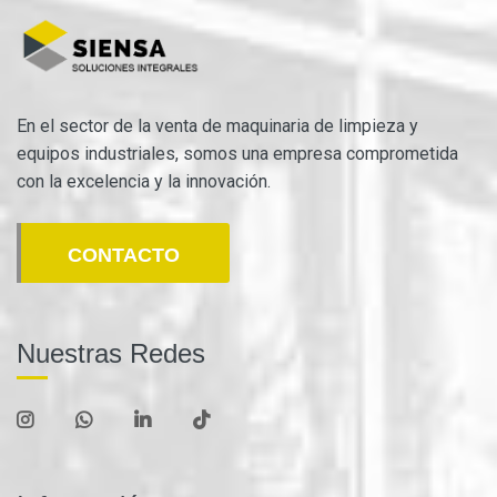
En el sector de la venta de maquinaria de limpieza y
equipos industriales, somos una empresa comprometida
con la excelencia y la innovación.
CONTACTO
Nuestras Redes