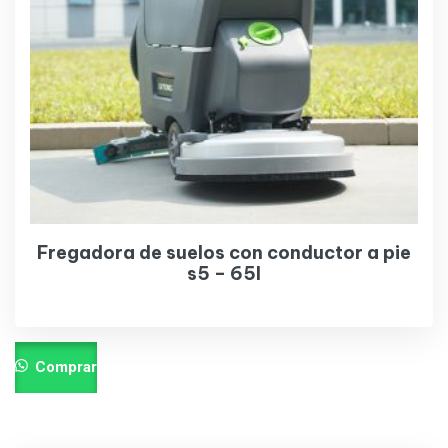
Fregadora de suelos con conductor a pie
s5 – 65l
Comprar