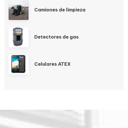
Camiones de limpieza
Detectores de gas
Celulares ATEX