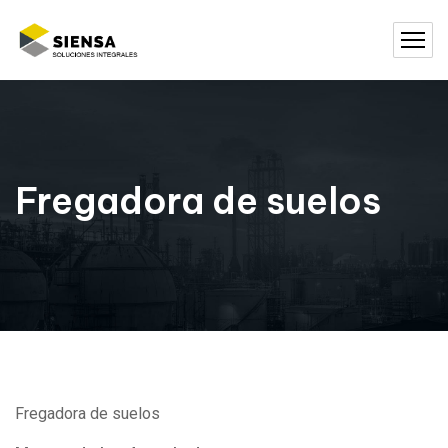
Fregadora de suelos
Fregadora de suelos