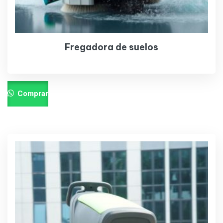
Fregadora de suelos
Comprar