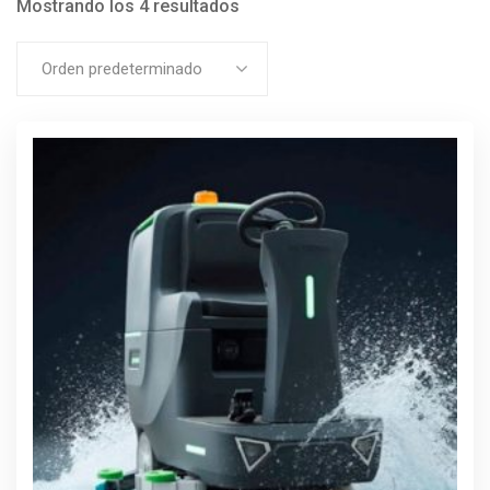
Mostrando los 4 resultados
Orden predeterminado