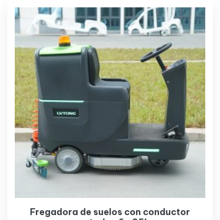
Fregadora de suelos con conductor