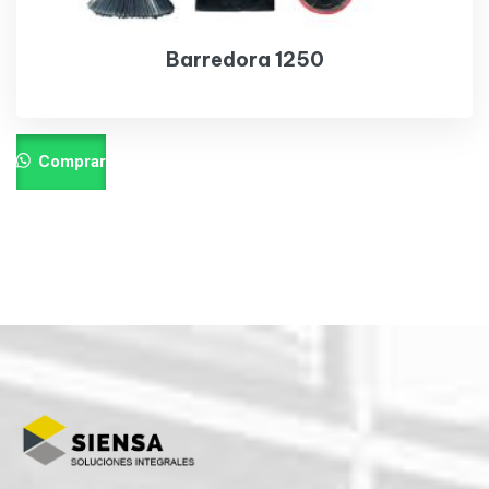
Barredora 1250
Comprar