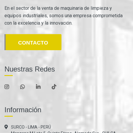
En el sector de la venta de maquinaria de limpieza y
equipos industriales, somos una empresa comprometida
con la excelencia y la innovación.
CONTACTO
Nuestras Redes
Información
SURCO - LIMA - PERÚ