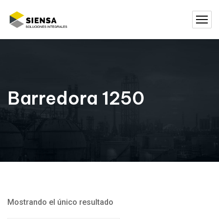
Barredora 1250
Mostrando el único resultado