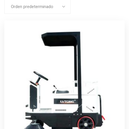
Orden predeterminado